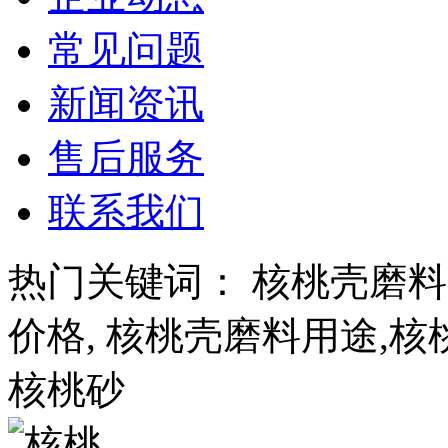
常见问题
新闻资讯
售后服务
联系我们
热门关键词： 核桃壳磨料
价格, 核桃壳磨料用途,核
核桃砂