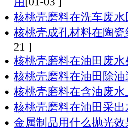
用
[01-03 ]
核桃壳磨料在洗车废水
核桃壳成孔材料在陶瓷
21 ]
核桃壳磨料在油田废水
核桃壳磨料在油田除油
核桃壳磨料在含油废水
核桃壳磨料在油田采出
金属制品用什么抛光效