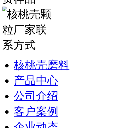
核桃壳磨料
产品中心
公司介绍
客户案例
企业动态