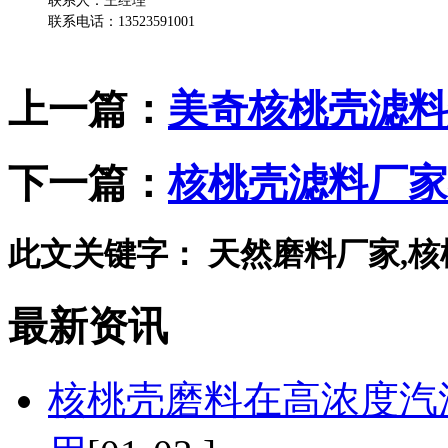
联系人：王经理
联系电话：13523591001
上一篇：
美奇核桃壳滤料
下一篇：
核桃壳滤料厂家
此文关键字：
天然磨料厂家,核
最新资讯
核桃壳磨料在高浓度汽