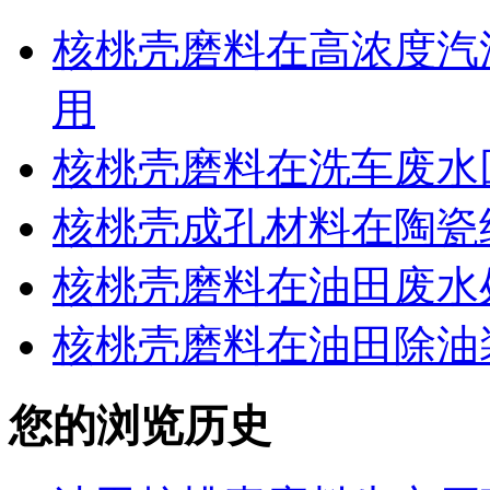
核桃壳磨料在高浓度汽
用
核桃壳磨料在洗车废水
核桃壳成孔材料在陶瓷
核桃壳磨料在油田废水
核桃壳磨料在油田除油
您的浏览历史