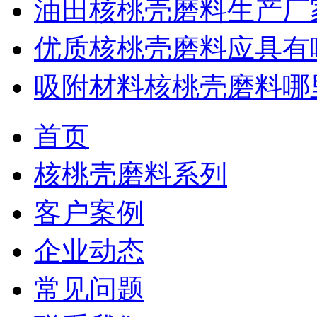
油田核桃壳磨料生产厂
优质核桃壳磨料应具有
吸附材料核桃壳磨料哪
首页
核桃壳磨料系列
客户案例
企业动态
常见问题