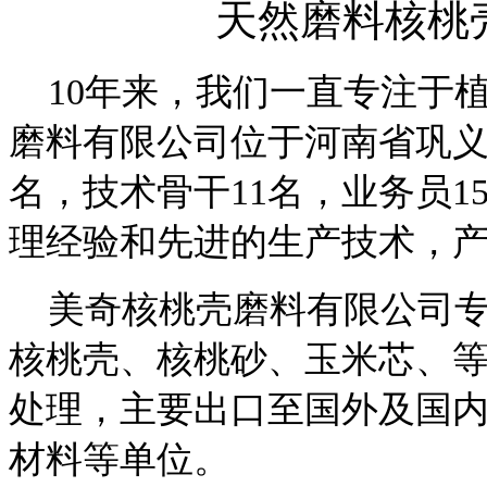
天然磨料核桃
10年来，我们一直专注于
磨料有限公司位于河南省巩义
名，技术骨干11名，业务员1
理经验和先进的生产技术，
美奇核桃壳磨料有限公司专
核桃壳、核桃砂、玉米芯、
处理，主要出口至国外及国
材料等单位。