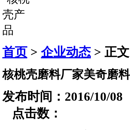
首页
>
企业动态
> 正文
核桃壳磨料厂家美奇磨料
发布时间：2016/10
点击数：