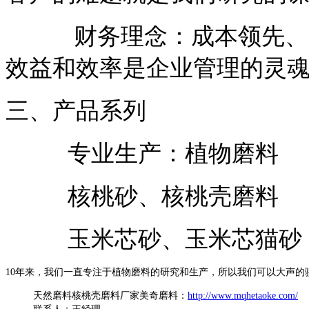
财务理念：成本领先、管
效益和效率是企业管理的灵
三、产品系列
专业生产：植物磨料
核桃砂、核桃壳磨料
玉米芯砂、玉米芯猫砂
10年来，我们一直专注于植物磨料的研究和生产，所以我们可以大声
天然磨料核桃壳磨料厂家美奇磨料：
http://www.mqhetaoke.com/