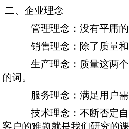
二、企业理念
管理理念：没有平庸的人
销售理念：除了质量和效
生产理念：质量这两个字
的词。
服务理念：满足用户需要
技术理念：不断否定自己
客户的难题就是我们研究的