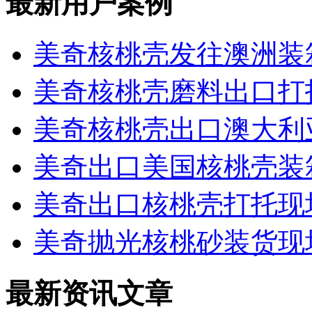
最新用户案例
美奇核桃壳发往澳洲装
美奇核桃壳磨料出口打
美奇核桃壳出口澳大利
美奇出口美国核桃壳装
美奇出口核桃壳打托现
美奇抛光核桃砂装货现
最新资讯文章