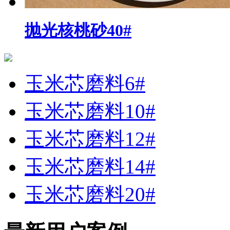
抛光核桃砂40#
玉米芯磨料6#
玉米芯磨料10#
玉米芯磨料12#
玉米芯磨料14#
玉米芯磨料20#