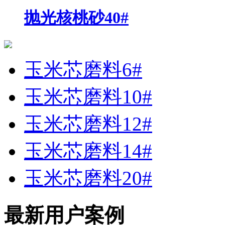
抛光核桃砂40#
玉米芯磨料6#
玉米芯磨料10#
玉米芯磨料12#
玉米芯磨料14#
玉米芯磨料20#
最新用户案例