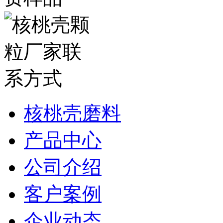
核桃壳磨料
产品中心
公司介绍
客户案例
企业动态