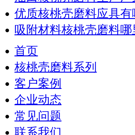
优质核桃壳磨料应具有
吸附材料核桃壳磨料哪
首页
核桃壳磨料系列
客户案例
企业动态
常见问题
联系我们