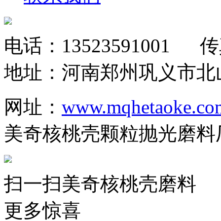
电话：
13523591001
传真：
地址：河南郑州巩义市北
网址：
www.mqhetaoke.co
美奇核桃壳颗粒抛光磨料
扫一扫美奇核桃壳磨料
更多惊喜