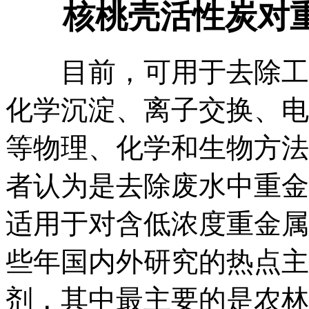
核桃壳活性炭对
目前，可用于去除工业
化学沉淀、离子交换、电
等物理、化学和生物方法
者认为是去除废水中重金
适用于对含低浓度重金属废
些年国内外研究的热点
主
剂，其中最主要的是农林