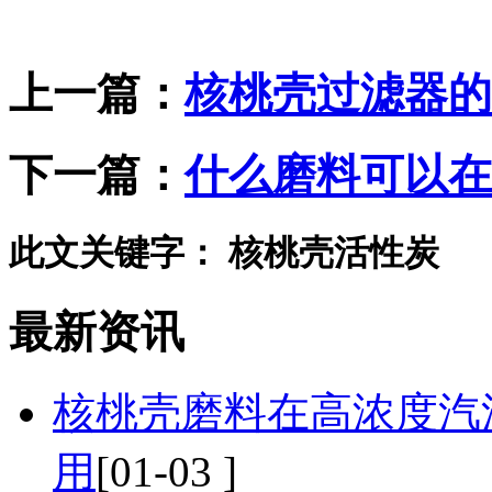
上一篇：
核桃壳过滤器的
下一篇：
什么磨料可以在
此文关键字：
核桃壳活性炭
最新资讯
核桃壳磨料在高浓度汽
用
[01-03 ]