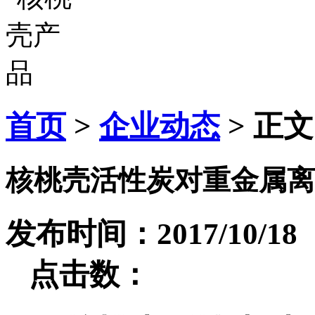
首页
>
企业动态
> 正文
核桃壳活性炭对重金属离
发布时间：2017/10
点击数：