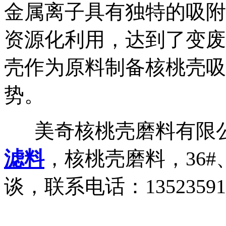
金属离子具有独特的吸附
资源化利用，达到了变废
壳作为原料制备核桃壳吸
势。
美奇核桃壳磨料有限公
滤料
，核桃壳磨料，36#
谈，联系电话：13523591