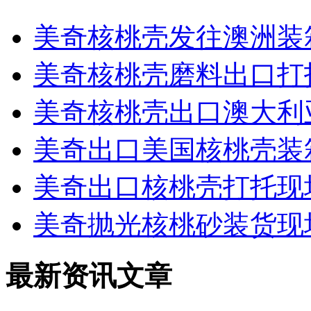
美奇核桃壳发往澳洲装
美奇核桃壳磨料出口打
美奇核桃壳出口澳大利
美奇出口美国核桃壳装
美奇出口核桃壳打托现
美奇抛光核桃砂装货现
最新资讯文章