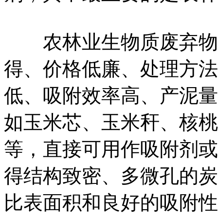
农林业生物质废弃物处
得、价格低廉、处理方法
低、吸附效率高、产泥量
如玉米芯、玉米秆、核桃
等，直接可用作吸附剂或
得结构致密、多微孔的炭
比表面积和良好的吸附性