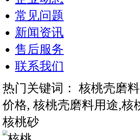
常见问题
新闻资讯
售后服务
联系我们
热门关键词： 核桃壳磨料
价格, 核桃壳磨料用途,核
核桃砂