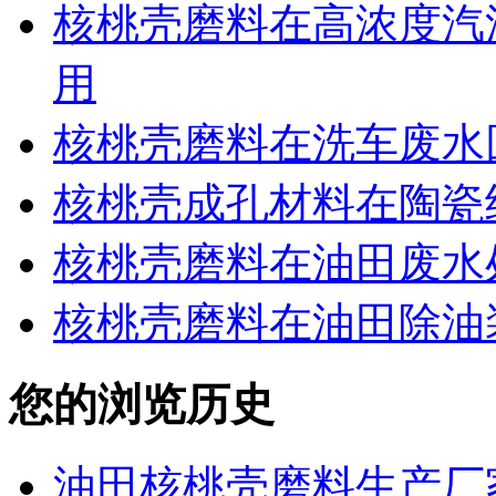
核桃壳磨料在高浓度汽
用
核桃壳磨料在洗车废水
核桃壳成孔材料在陶瓷
核桃壳磨料在油田废水
核桃壳磨料在油田除油
您的浏览历史
油田核桃壳磨料生产厂