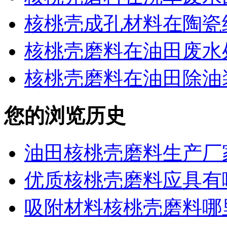
核桃壳成孔材料在陶瓷
核桃壳磨料在油田废水
核桃壳磨料在油田除油
您的浏览历史
油田核桃壳磨料生产厂
优质核桃壳磨料应具有
吸附材料核桃壳磨料哪