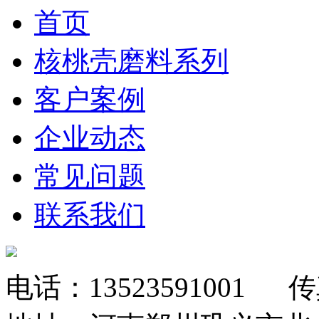
首页
核桃壳磨料系列
客户案例
企业动态
常见问题
联系我们
电话：
13523591001
传真：