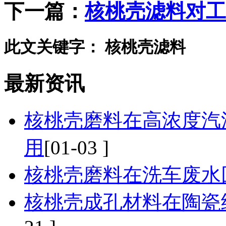
下一篇：
核桃壳滤料对工
此文关键字：
核桃壳滤料
最新资讯
核桃壳磨料在高浓度汽
用
[01-03 ]
核桃壳磨料在洗车废水
核桃壳成孔材料在陶瓷