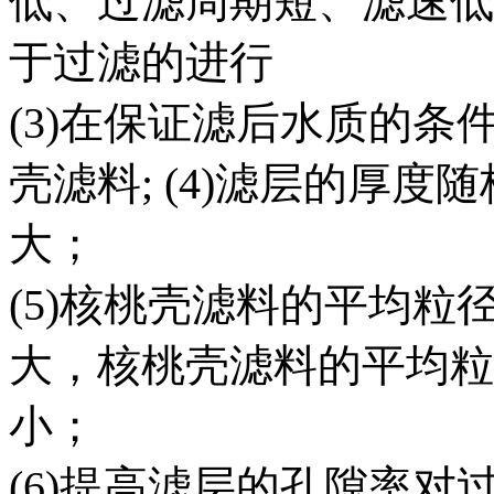
低、过滤周期短、滤速低
于过滤的进行
(3)在保证滤后水质的
壳滤料; (4)滤层的厚
大；
(5)核桃壳滤料的平均
大，核桃壳滤料的平均粒
小；
(6)提高滤层的孔隙率