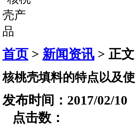
首页
>
新闻资讯
> 正文
核桃壳填料的特点以及使
发布时间：2017/02
点击数：