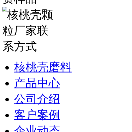
核桃壳磨料
产品中心
公司介绍
客户案例
企业动态