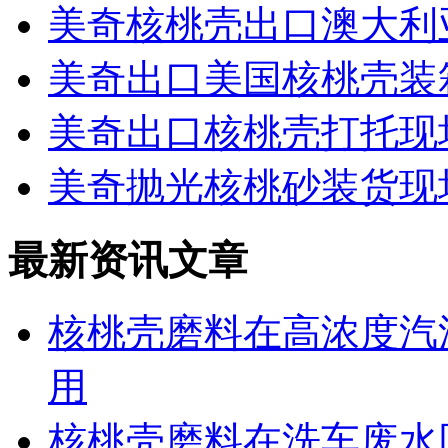
美奇核桃壳出口澳大利
美奇出口美国核桃壳装
美奇出口核桃壳打托现
美奇抛光核桃砂装货现
最新资讯文章
核桃壳磨料在高浓度汽
用
核桃壳磨料在洗车废水