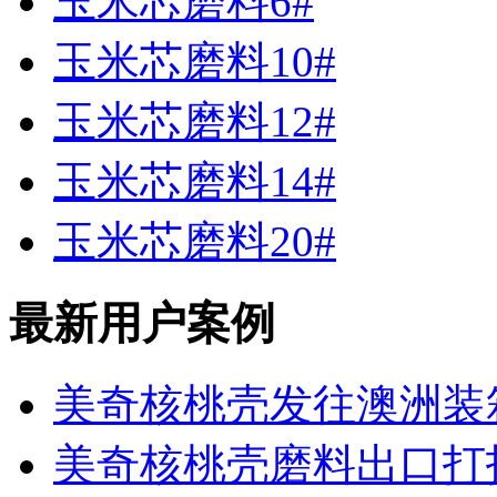
玉米芯磨料6#
玉米芯磨料10#
玉米芯磨料12#
玉米芯磨料14#
玉米芯磨料20#
最新用户案例
美奇核桃壳发往澳洲装
美奇核桃壳磨料出口打