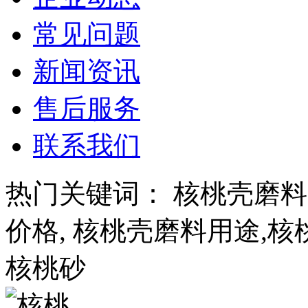
常见问题
新闻资讯
售后服务
联系我们
热门关键词： 核桃壳磨料
价格, 核桃壳磨料用途,核
核桃砂