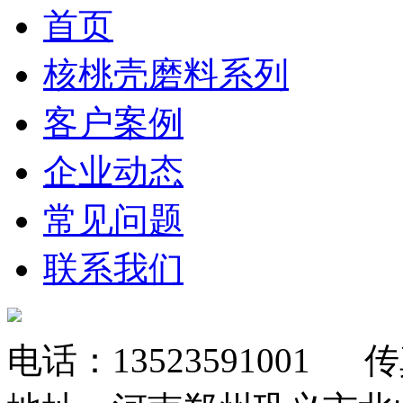
首页
核桃壳磨料系列
客户案例
企业动态
常见问题
联系我们
电话：
13523591001
传真：