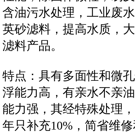
含油污水处理，工业废水
英砂滤料，提高水质，大
滤料产品。
特点：具有多面性和微孔
浮能力高，有亲水不亲油
能力强，其经特殊处理，
年只补充10%，简省维