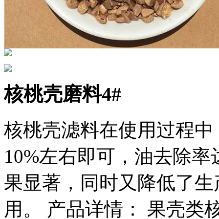
核桃壳磨料4#
核桃壳滤料在使用过程中
10%左右即可，油去除率
果显著，同时又降低了生
用。 产品详情： 果壳