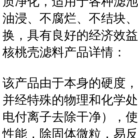
质净化，适用于各种滤池
油浸、不腐烂、不结块、
换，具有良好的经济效益
核桃壳滤料产品详情：
该产品由于本身的硬度，
并经特殊的物理和化学处
电付离子去除干净），使
性能，除固体微粒，易反