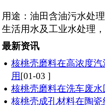
用途：油田含油污水处理
生活用水及工业水处理，
最新资讯
核桃壳磨料在高浓度汽
用
[01-03 ]
核桃壳磨料在洗车废水
核桃壳成孔材料在陶瓷