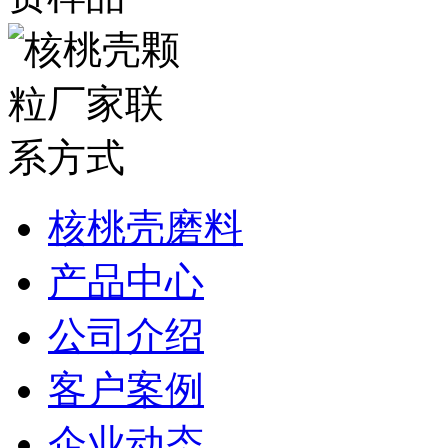
核桃壳磨料
产品中心
公司介绍
客户案例
企业动态