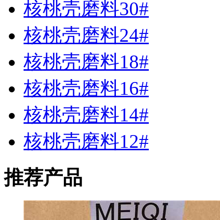
核桃壳磨料30#
核桃壳磨料24#
核桃壳磨料18#
核桃壳磨料16#
核桃壳磨料14#
核桃壳磨料12#
推荐产品