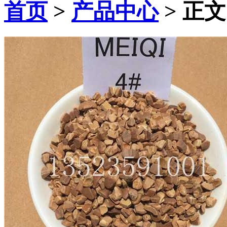
首页
>
产品中心
> 正文