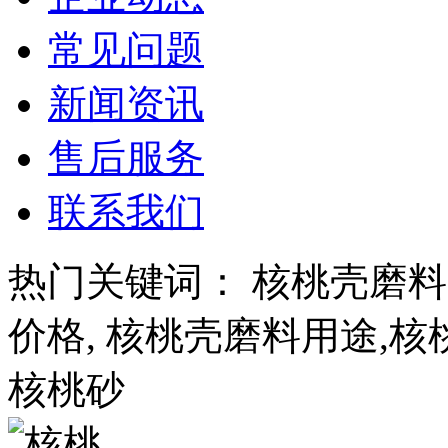
常见问题
新闻资讯
售后服务
联系我们
热门关键词： 核桃壳磨料
价格, 核桃壳磨料用途,核
核桃砂