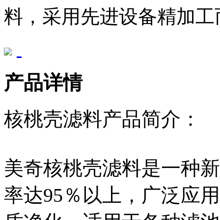
料，采用先进设备精加工而
产品详情
核桃壳滤料产品简介：
美奇核桃壳滤料是一种新
率达95％以上，广泛应